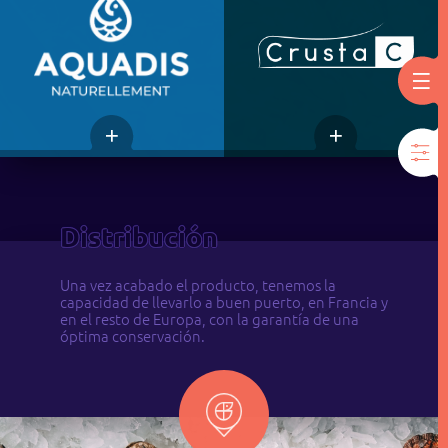
Distribución
Una vez acabado el producto, tenemos la
capacidad de llevarlo a buen puerto, en Francia y
en el resto de Europa, con la garantía de una
óptima conservación.