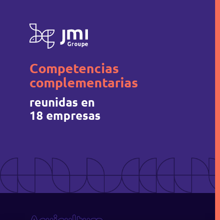
Competencias
complementarias
reunidas en
18 empresas