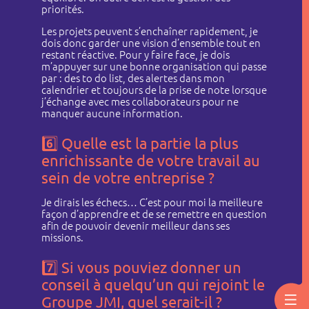
priorités.
Les projets peuvent s’enchaîner rapidement, je
dois donc garder une vision d’ensemble tout en
restant réactive. Pour y faire face, je dois
m’appuyer sur une bonne organisation qui passe
par : des to do list, des alertes dans mon
calendrier et toujours de la prise de note lorsque
j’échange avec mes collaborateurs pour ne
manquer aucune information.
6️⃣
Quelle est la partie la plus
enrichissante de votre travail au
sein de votre entreprise ?
Je dirais les échecs… C’est pour moi la meilleure
façon d’apprendre et de se remettre en question
afin de pouvoir devenir meilleur dans ses
missions.
7️⃣
Si vous pouviez donner un
conseil à quelqu’un qui rejoint le
Groupe JMI, quel serait-il ?