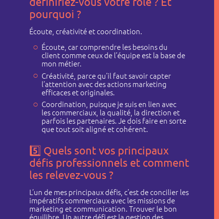
définiriez-vous votre rôle ? Et
pourquoi ?
Écoute, créativité et coordination.
Écoute, car comprendre les besoins du
client comme ceux de l’équipe est la base de
mon métier.
Créativité, parce qu’il faut savoir capter
l’attention avec des actions marketing
efficaces et originales.
Coordination, puisque je suis en lien avec
les commerciaux, la qualité, la direction et
parfois les partenaires. Je dois faire en sorte
que tout soit aligné et cohérent.
5️⃣
Quels sont vos principaux
défis professionnels et comment
les relevez-vous ?
L’un de mes principaux défis, c’est de concilier les
impératifs commerciaux avec les missions de
marketing et communication. Trouver le bon
équilibre. Un autre défi est la gestion des