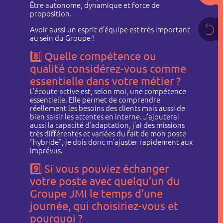
Être autonome, dynamique et force de
proposition.
Avoir aussi un esprit d’équipe est très important
au sein du Groupe !
8️⃣
Quelle compétence ou
qualité considérez-vous comme
essentielle dans votre métier ?
L’écoute active est, selon moi, une compétence
essentielle. Elle permet de comprendre
réellement les besoins des clients mais aussi de
bien saisir les attentes en interne. J’ajouterai
aussi la capacité d’adaptation, j’ai des missions
très différentes et variées du fait de mon poste
“hybride”, je dois donc m’ajuster rapidement aux
imprévus.
9️⃣
Si vous pouviez échanger
votre poste avec quelqu’un du
Groupe JMI le temps d’une
journée, qui choisiriez-vous et
pourquoi ?