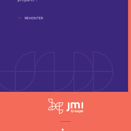
REMONTER