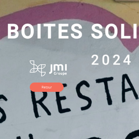
Retour