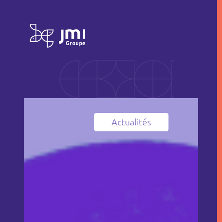
Actualités