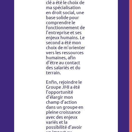
clé a été le choix de
ma spécialisation
en droit social, une
base solide pour
comprendre le
fonctionnement de
l’entreprise et ses
enjeux humains.
Le
second a été mon
choix de m’orienter
vers les ressources
humaines, afin
d’être au contact
des salariés et du
terrain.
Enfin, rejoindre le
Groupe JMI a été
l’opportunité
d’élargir mon
champ d’action
dans un groupe en
pleine croissance
avec des enjeux
variés et la
possibilité d’avoir