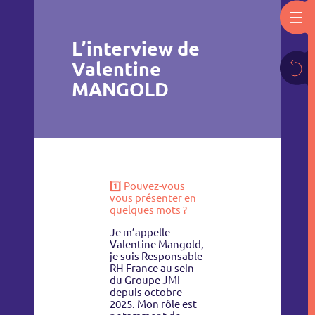
L’interview de
Valentine
MANGOLD
1️⃣ Pouvez-vous
vous présenter en
quelques mots ?
Je m’appelle
Valentine Mangold,
je suis Responsable
RH France au sein
du Groupe JMI
depuis octobre
2025. Mon rôle est