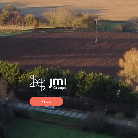
Retour