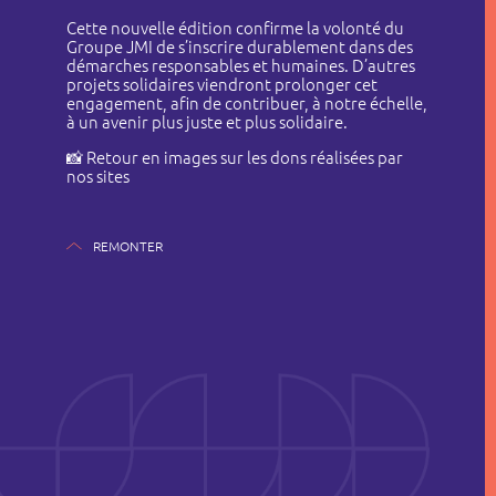
Cette nouvelle édition confirme la volonté du
Groupe JMI de s’inscrire durablement dans des
démarches responsables et humaines. D’autres
projets solidaires viendront prolonger cet
engagement, afin de contribuer, à notre échelle,
à un avenir plus juste et plus solidaire.
📸 Retour en images sur les dons réalisées par
nos sites
REMONTER