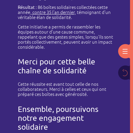
Résultat
: 86 boîtes solidaires collectées cette
année,
contre 35 l’an dernier,
témoignant d’un
véritable élan de solidarité.
Cette initiative a permis de rassembler les
équipes autour d’une cause commune,
rappelant que des gestes simples, lorsqu’ils sont
portés collectivement, peuvent avoir un impact
considérable.
Merci pour cette belle
chaîne de solidarité
Cette réussite est avant tout celle de nos
collaborateurs. Merci à celles et ceux qui ont
préparé ces boîtes avec générosité.
Ensemble, poursuivons
notre engagement
solidaire